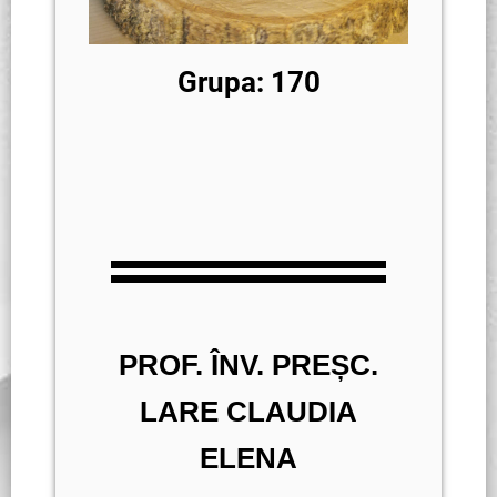
Grupa: 170
PROF. ÎNV. PREȘC.
LARE CLAUDIA
ELENA