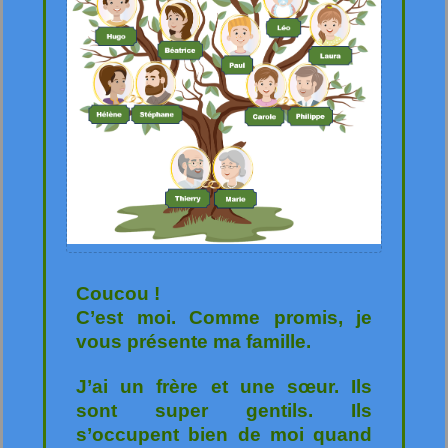
Coucou !
C’est moi. Comme promis, je
vous présente ma famille.
J’ai un frère et une sœur. Ils
sont super gentils. Ils
s’occupent bien de moi quand