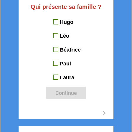
Qui présente sa famille ?
Hugo
Léo
Béatrice
Paul
Laura
Continue