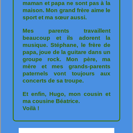
maman et papa ne sont pas à la
maison. Mon grand frère aime le
sport et ma sœur aussi.
Mes parents travaillent
beaucoup et ils adorent la
musique. Stéphane, le frère de
papa, joue de la guitare dans un
groupe rock. Mon père, ma
mère et mes grands-parents
paternels vont toujours aux
concerts de sa troupe.
Et enfin, Hugo, mon cousin et
ma cousine Béatrice.
Voilà !