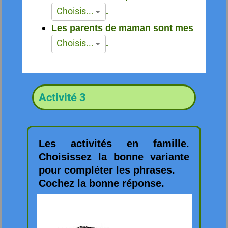
Choisis...
.
Les parents de maman sont mes
Choisis...
.
Activité 3
Les activités en famille.
Choisissez la bonne variante
pour compléter les phrases.
Cochez la bonne réponse.