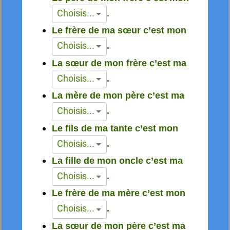
.
Choisis...
Le frère de ma sœur c’est mon
Choisis...
.
La sœur de mon frère c’est ma
Choisis...
.
La mère de mon père c’est ma
Choisis...
.
Le fils de ma tante c’est mon
Choisis...
.
La fille de mon oncle c’est ma
Choisis...
.
Le frère de ma mère c’est mon
Choisis...
.
La sœur de mon père c’est ma