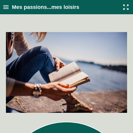
Mes passions...mes loisirs