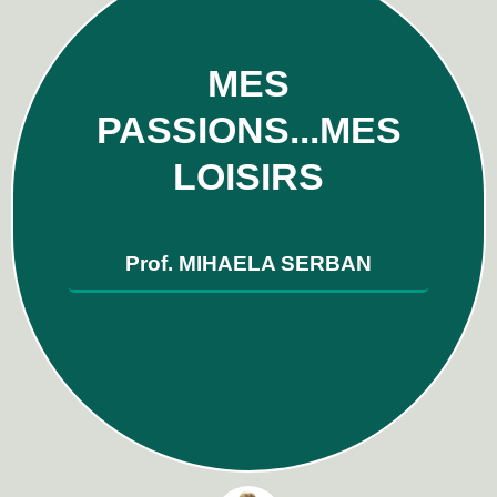
MES
PASSIONS...MES
LOISIRS
Prof. MIHAELA
SERBAN