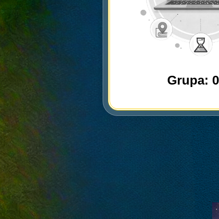
Grupa: 