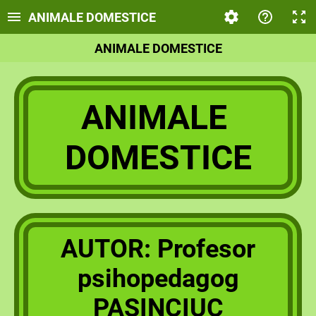
ANIMALE DOMESTICE
ANIMALE DOMESTICE
ANIMALE
DOMESTICE
AUTOR: Profesor
psihopedagog
PASINCIUC