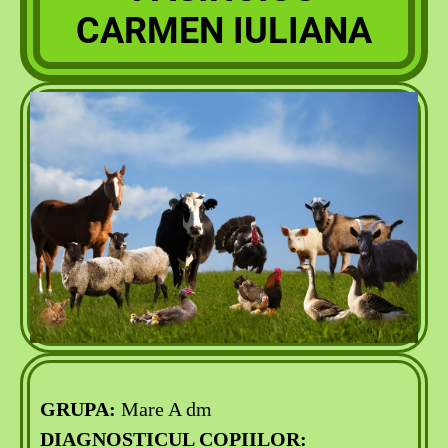
CARMEN IULIANA
GRUPA:
Mare A dm
DIAGNOSTICUL COPIILOR: