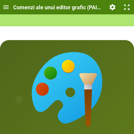
Comenzi ale unui editor grafic (PAINT)