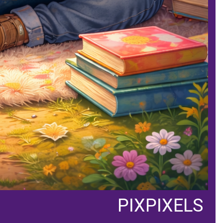
PIXPIXELS