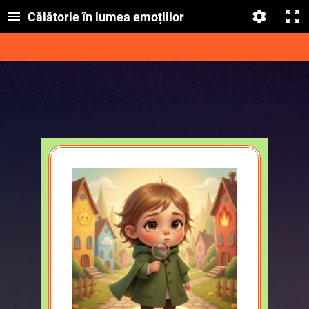
Călătorie în lumea emoțiilor