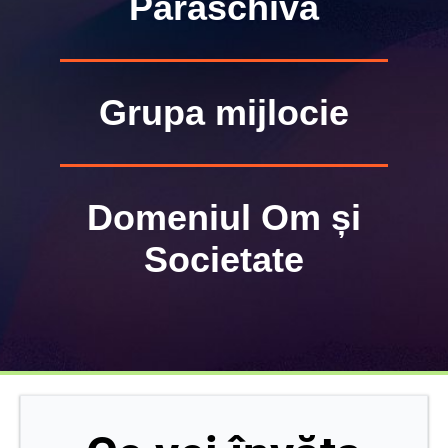
Paraschiva
Grupa mijlocie
Domeniul Om și
Societate