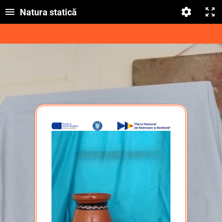
Natura statică