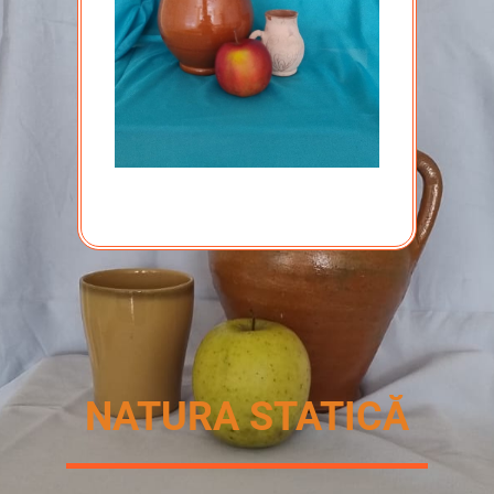
NATURA STATICĂ