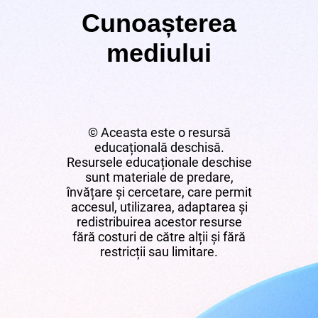
Cunoașterea
mediului
© Aceasta este o resursă
educațională deschisă.
Resursele educaționale deschise
sunt materiale de predare,
învățare și cercetare, care permit
accesul, utilizarea, adaptarea și
redistribuirea acestor resurse
fără costuri de către alții și fără
restricții sau limitare.