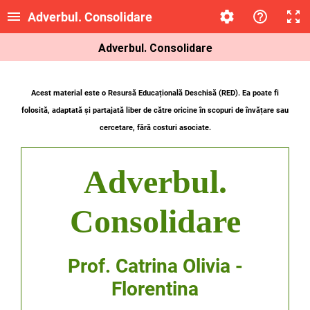
Adverbul. Consolidare
Adverbul. Consolidare
Acest material este o Resursă Educațională Deschisă (RED). Ea poate fi
folosită, adaptată și partajată liber de către oricine
în scopuri de învățare sau
cercetare, fără costuri asociate.
Adverbul.
Consolidare
Prof. Catrina Olivia -
Florentina