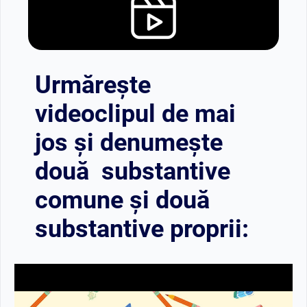
Urmărește
videoclipul de mai
jos și denumește
două substantive
comune și două
substantive proprii: