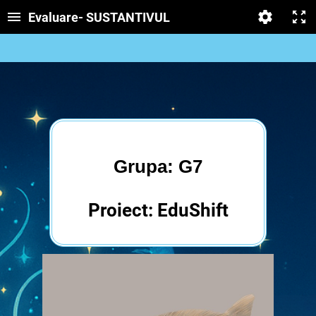
Evaluare- SUSTANTIVUL
Grupa: G7
Proiect: EduShift