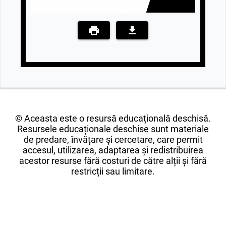
© Aceasta este o resursă educațională deschisă.
Resursele educaționale deschise sunt materiale
de predare, învățare și cercetare, care permit
accesul, utilizarea, adaptarea și redistribuirea
acestor resurse fără costuri de către alții și fără
restricții sau limitare.