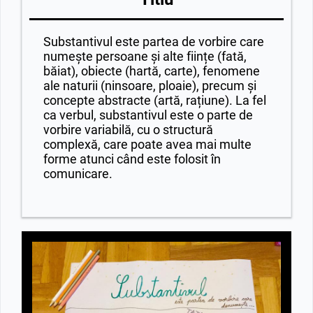
Substantivul este partea de vorbire care
numește persoane și alte ființe (fată,
băiat), obiecte (hartă, carte), fenomene
ale naturii (ninsoare, ploaie), precum și
concepte abstracte (artă, rațiune). La fel
ca verbul, substantivul este o parte de
vorbire variabilă, cu o structură
complexă, care poate avea mai multe
forme atunci când este folosit în
comunicare.