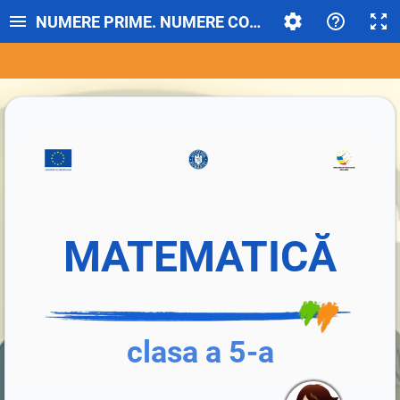
NUMERE PRIME. NUMERE COMPUSE
MATEMATICĂ
clasa a 5-a