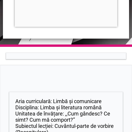
Aria curriculară: Limbă și comunicare
Disciplina: Limba și literatura română
Unitatea de învățare: ,,Cum gândesc? Ce
simt? Cum mă comport?”
Subiectul lecției: Cuvântul-parte de vorbire