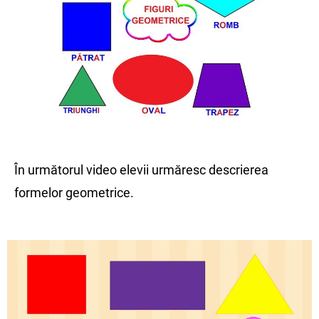
În următorul video elevii urmăresc descrierea
formelor geometrice.