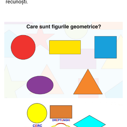
recunoști.