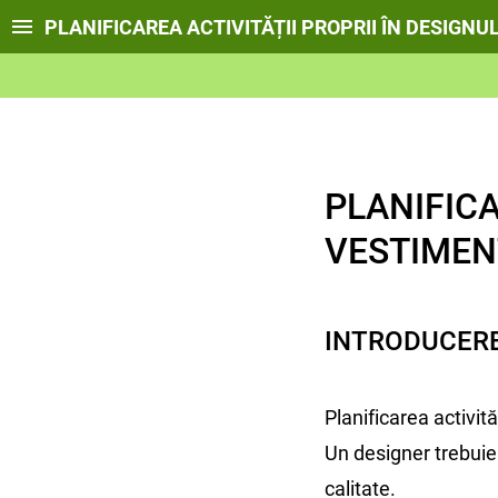
PLANIFICAREA ACTIVITĂȚII PROPRII ÎN DESIGN
PLANIFICA
VESTIMEN
INTRODUCER
Planificarea activit
Un designer trebuie 
calitate.