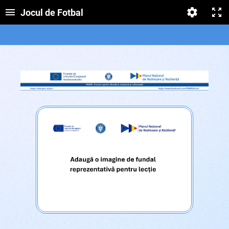
Jocul de Fotbal