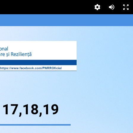
 17,18,19