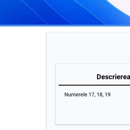
Descrierea 
Numerele 17, 18, 19