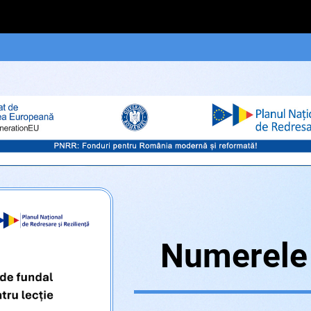
Numerele