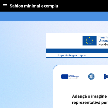
Sablon minimal exemplu