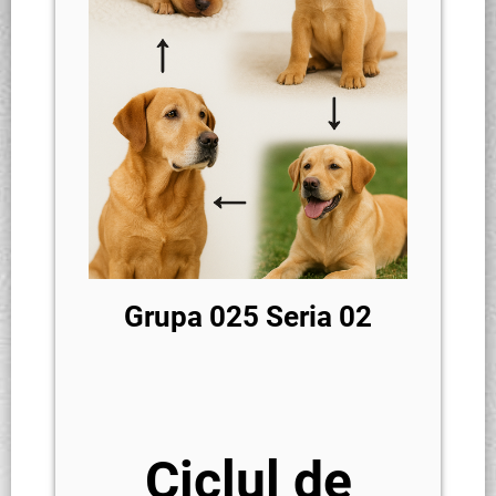
Grupa 025 Seria 02
Ciclul de