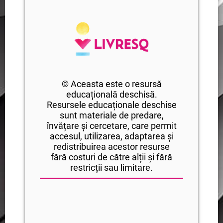
© Aceasta este o resursă
educațională deschisă.
Resursele educaționale deschise
sunt materiale de predare,
învățare și cercetare, care permit
accesul, utilizarea, adaptarea și
redistribuirea acestor resurse
fără costuri de către alții și fără
restricții sau limitare.