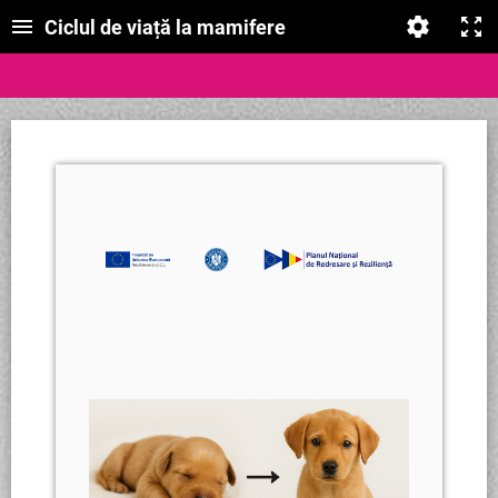
Ciclul de viață la mamifere