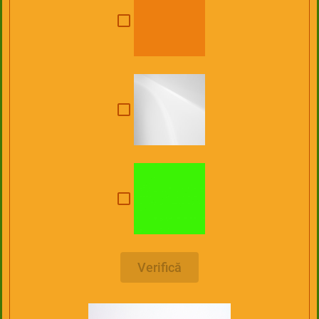
Verifică