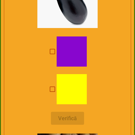
Verifică