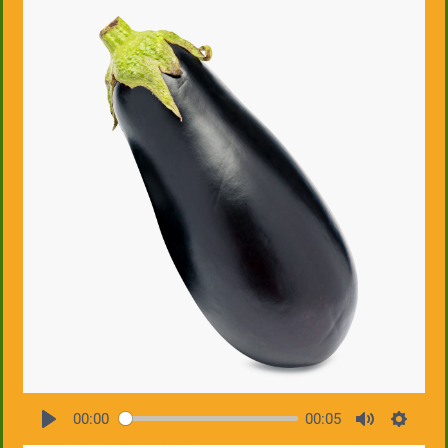
00:00
00:05