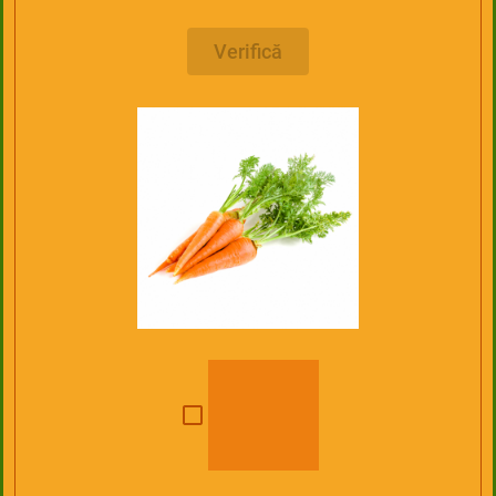
Verifică