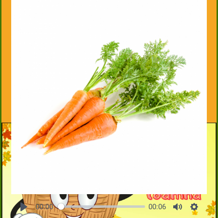
00:00
00:06