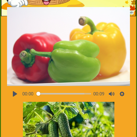
00:00
00:09