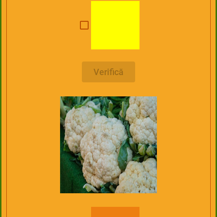
Verifică