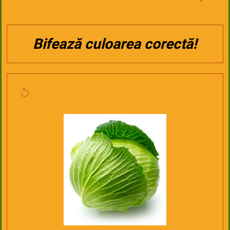
Bifează culoarea corectă!