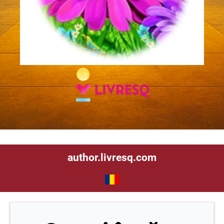
author.livresq.com