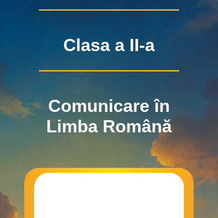
Clasa a II-a
Comunicare în
Limba Română