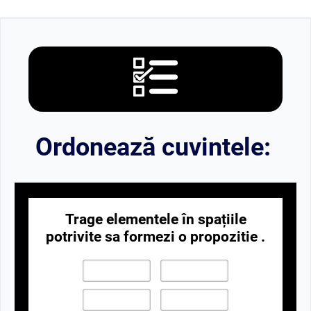
Ordonează cuvintele:
Trage elementele în spațiile
potrivite sa formezi o propozitie .