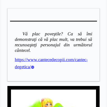
Vă plac poveştile? Ca să îmi
demonstraţi că vă plac mult, va trebui să
recunoaşteţi personajul din următorul
cântecel.
https://www.cantecedecopii.com/cantec-
degetica/