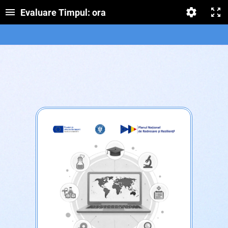
Evaluare Timpul: ora