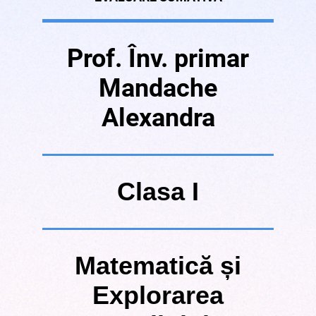
Prof. Înv. primar
Mandache
Alexandra
Clasa I
Matematică și
Explorarea