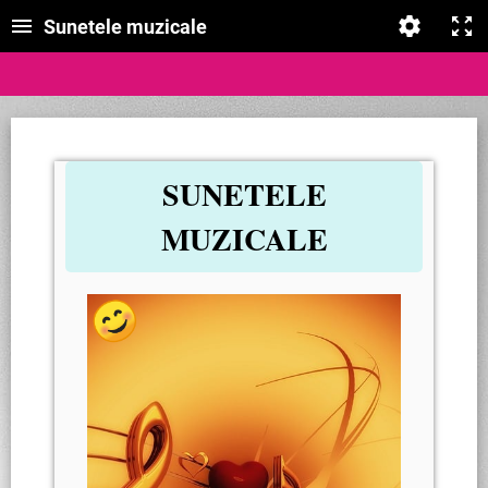
Sunetele muzicale
SUNETELE
MUZICALE