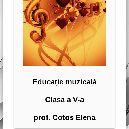
Educație muzicală
Clasa a V-a
prof. Cotos Elena