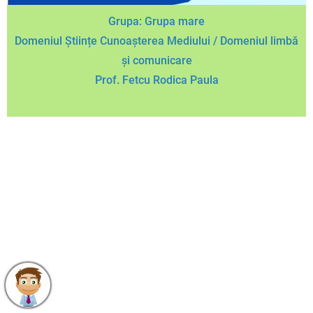
Grupa: Grupa mare
Domeniul Științe Cunoașterea Mediului / Domeniul limbă
și comunicare
Prof. Fetcu Rodica Paula