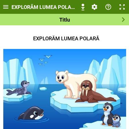
EXPLORĂM LUMEA POLARĂ
Titlu
EXPLORĂM LUMEA POLARĂ