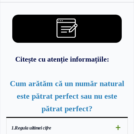
Citește cu atenție informațiile:
Cum arătăm că un număr natural
este pătrat perfect sau nu este
pătrat perfect?
+
1.Regula ultimei cifre