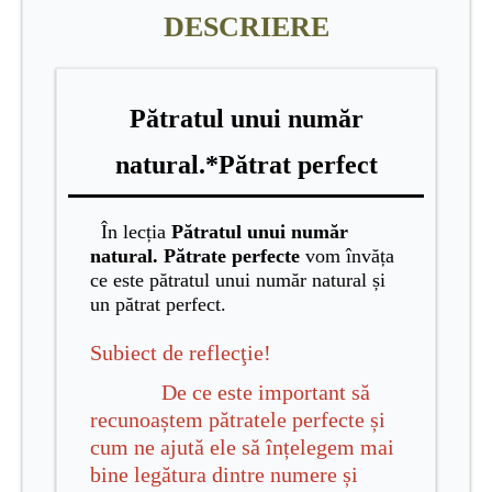
DESCRIERE
Pătratul unui număr
natural.*Pătrat perfect
În lecția
Pătratul unui număr
natural. Pătrate perfecte
vom învăța
ce este pătratul unui număr natural și
un pătrat perfect.
Subiect de reflecţie!
De ce este important să
recunoaștem pătratele perfecte și
cum ne ajută ele să înțelegem mai
bine legătura dintre numere și