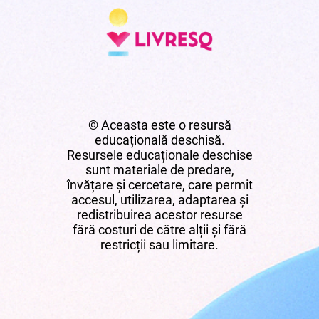
© Aceasta este o resursă
educațională deschisă.
Resursele educaționale deschise
sunt materiale de predare,
învățare și cercetare, care permit
accesul, utilizarea, adaptarea și
redistribuirea acestor resurse
fără costuri de către alții și fără
restricții sau limitare.