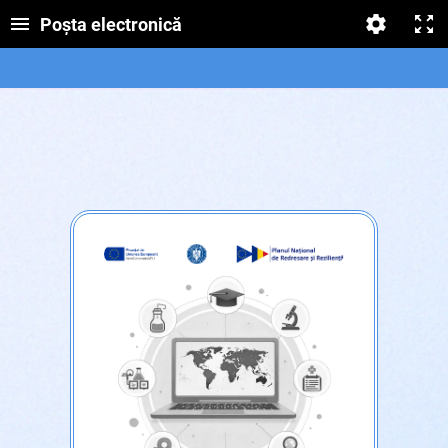
Poșta electronică