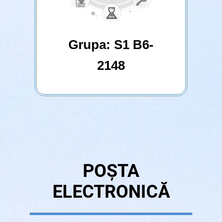
Grupa:
S1 B6-
2148
POȘTA
ELECTRONICĂ