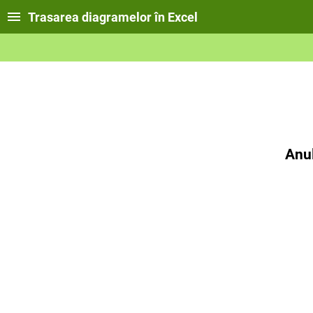
Trasarea diagramelor în Excel
Anul