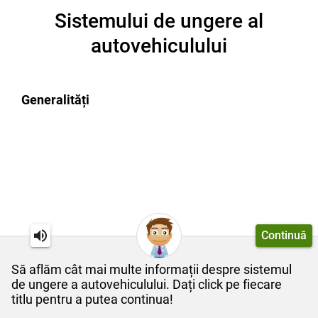
Sistemului de ungere al
autovehiculului
Generalități
Continuă
Să aflăm cât mai multe informații despre sistemul
de ungere a autovehiculului. Dați click pe fiecare
titlu pentru a putea continua!