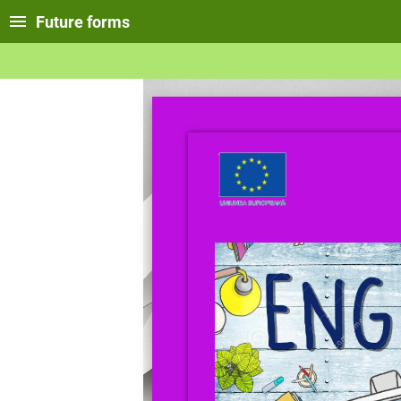
Future forms