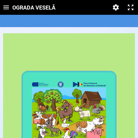
OGRADA VESELĂ