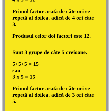
Primul factor arată de câte ori se
repetă al doilea, adică de 4 ori câte
3.
Produsul celor doi factori este 12.
Sunt 3 grupe de câte 5 creioane.
5+5+5 = 15
sau
3 x 5 = 15
Primul factor arată de câte ori se
repetă al doilea, adică de 3 ori câte
5.