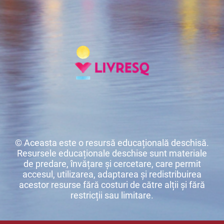
© Aceasta este o resursă educațională deschisă.
Resursele educaționale deschise sunt materiale
de predare, învățare și cercetare, care permit
accesul, utilizarea, adaptarea și redistribuirea
acestor resurse fără costuri de către alții și fără
restricții sau limitare.