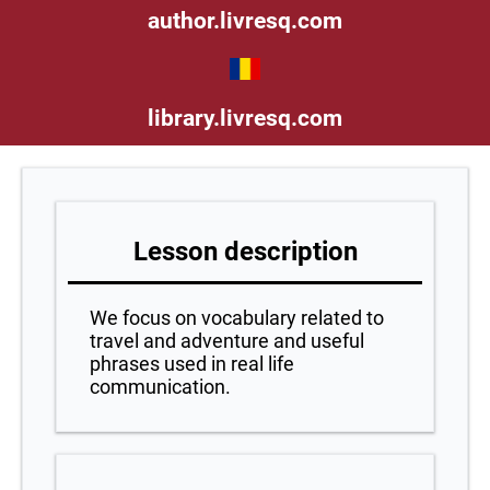
author.livresq.com
library.livresq.com
Lesson description
We focus on vocabulary related to
travel and adventure and useful
phrases used in real life
communication.