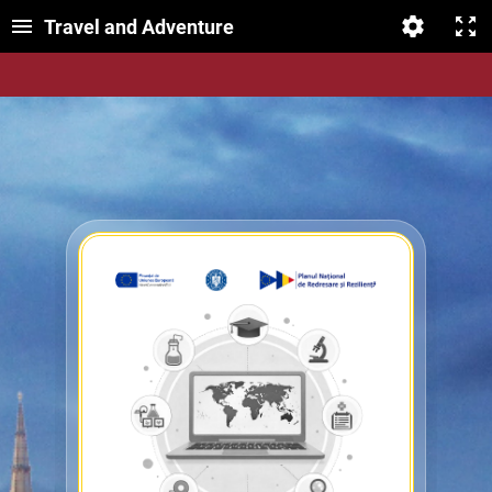
Travel and Adventure