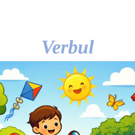
Verbul