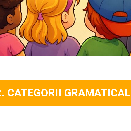
2. CATEGORII GRAMATICAL