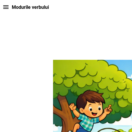
Modurile verbului