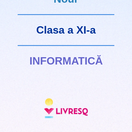
Clasa a XI-a
INFORMATICĂ