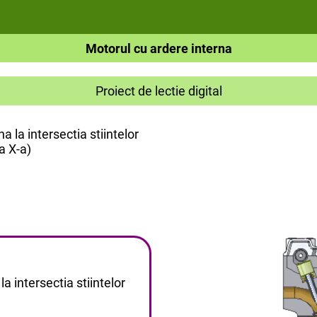
Motorul cu ardere interna
Proiect de lectie digital
a la intersectia stiintelor
a X-a)
la intersectia stiintelor