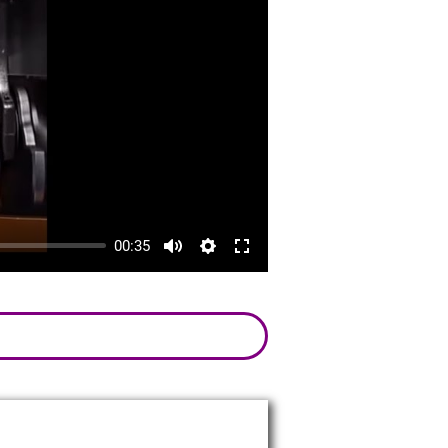
00:35