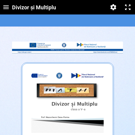
Divizor și Multiplu