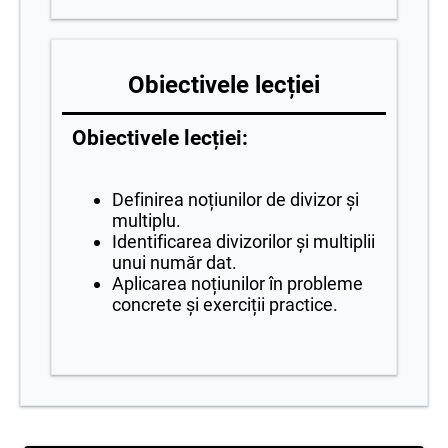
Obiectivele lecției
Obiectivele lecției:
Definirea noțiunilor de divizor și
multiplu.
Identificarea divizorilor și multiplii
unui număr dat.
Aplicarea noțiunilor în probleme
concrete și exerciții practice.