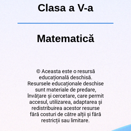
Clasa a V-a
Matematică
© Aceasta este o resursă
educațională deschisă.
Resursele educaționale deschise
sunt materiale de predare,
învățare și cercetare, care permit
accesul, utilizarea, adaptarea și
redistribuirea acestor resurse
fără costuri de către alții și fără
restricții sau limitare.