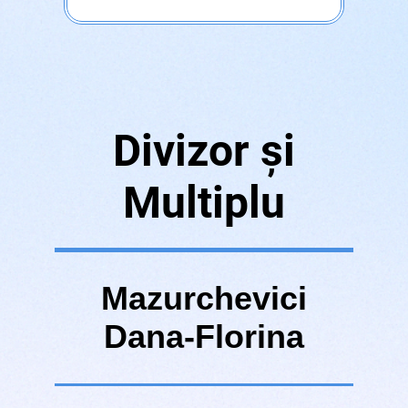
Divizor și
Multiplu
Mazurchevici
Dana-Florina