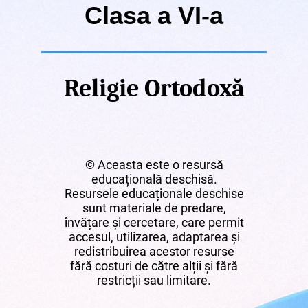
Clasa a VI-a
Religie Ortodoxă
© Aceasta este o resursă
educațională deschisă.
Resursele educaționale deschise
sunt materiale de predare,
învățare și cercetare, care permit
accesul, utilizarea, adaptarea și
redistribuirea acestor resurse
fără costuri de către alții și fără
restricții sau limitare.