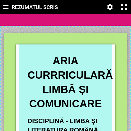
REZUMATUL SCRIS
ARIA
CURRRICULARĂ
LIMBĂ ȘI
COMUNICARE
DISCIPLINĂ - LIMBA ȘI
LITERATURA ROMÂNĂ