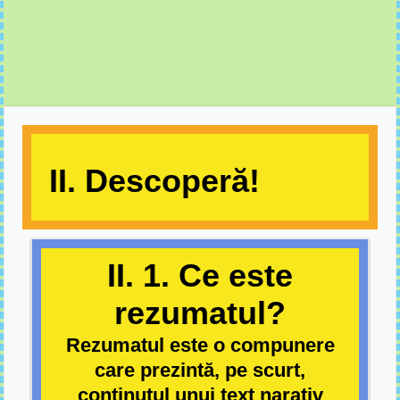
II. Descoperă!
II. 1. Ce este
rezumatul?
Rezumatul este o compunere
care prezintă, pe scurt,
conținutul unui text narativ