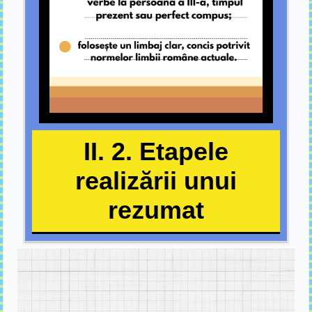
II. 2. Etapele
realizării unui
rezumat