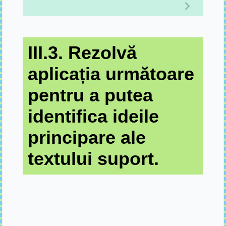
III.3. Rezolvă
aplicația următoare
pentru a putea
identifica ideile
principare ale
textului suport.