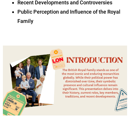
Recent Developments and Controversies
Public Perception and Influence of the Royal
Family