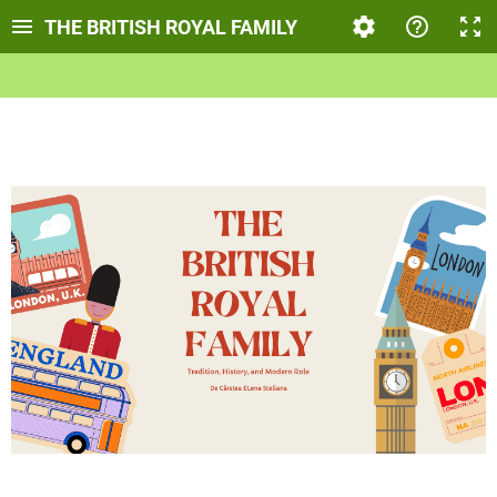
THE BRITISH ROYAL FAMILY