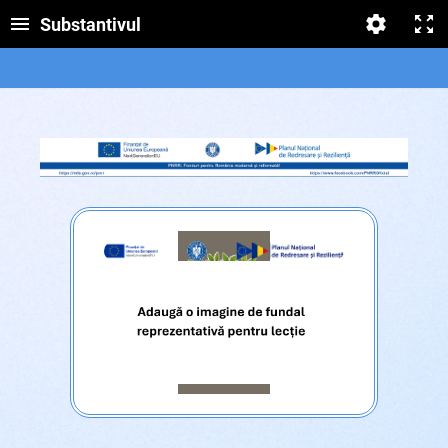
Substantivul