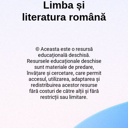
Limba și
literatura română
© Aceasta este o resursă
educațională deschisă.
Resursele educaționale deschise
sunt materiale de predare,
învățare și cercetare, care permit
accesul, utilizarea, adaptarea și
redistribuirea acestor resurse
fără costuri de către alții și fără
restricții sau limitare.