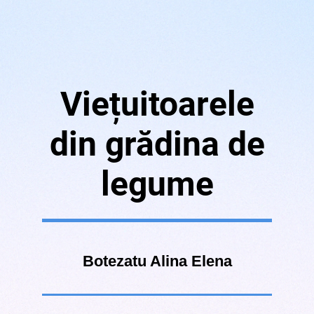
Viețuitoarele
din grădina de
legume
Botezatu Alina Elena