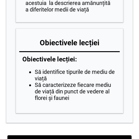
acestuia la descrierea amănunțită
a diferitelor medii de viață
Obiectivele lecției
Obiectivele lecției:
Să identifice tipurile de mediu de
viață
Să caracterizeze fiecare mediu
de viață din punct de vedere al
florei și faunei