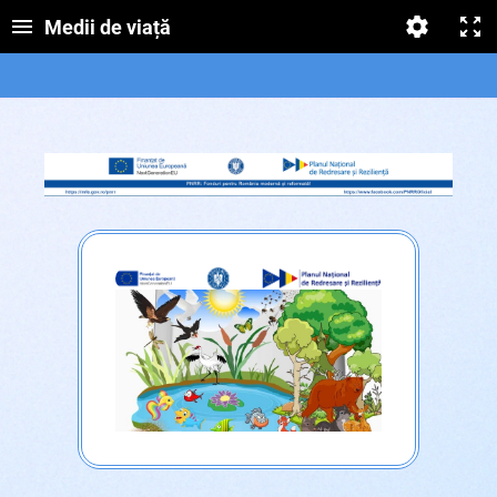
Medii de viață