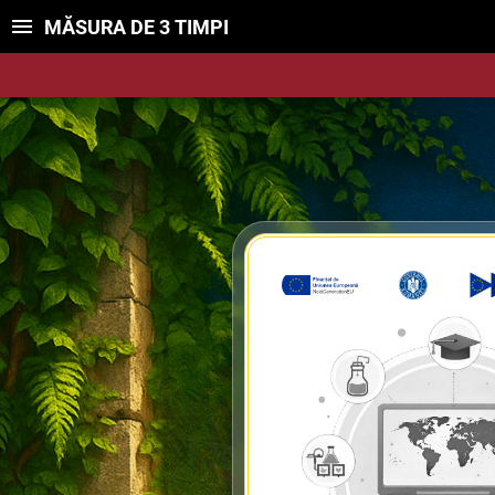
MĂSURA DE 3 TIMPI