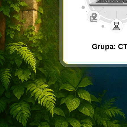
Grupa: C