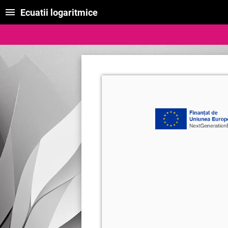
Ecuatii logaritmice