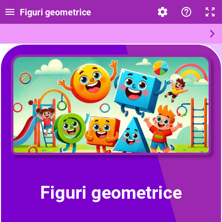
Figuri geometrice
Figuri geometrice