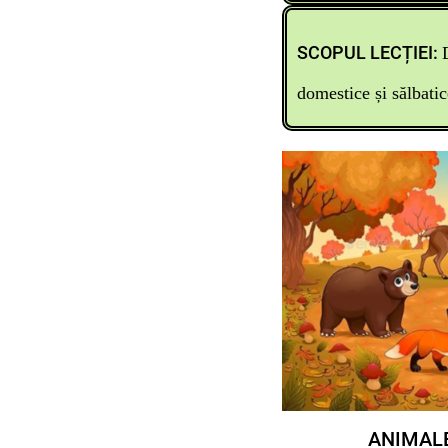
SCOPUL LECȚIEI:
domestice și sălbatic
ANIMALE