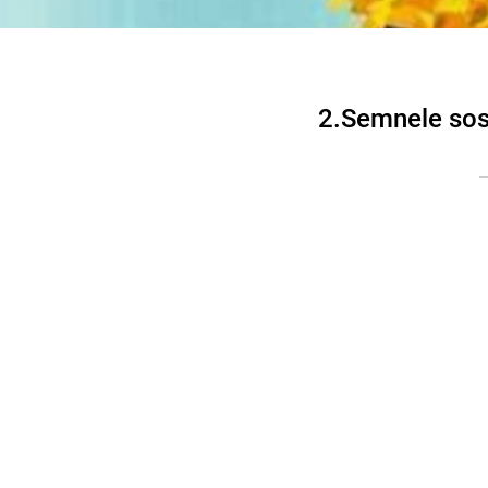
2.Semnele sosi