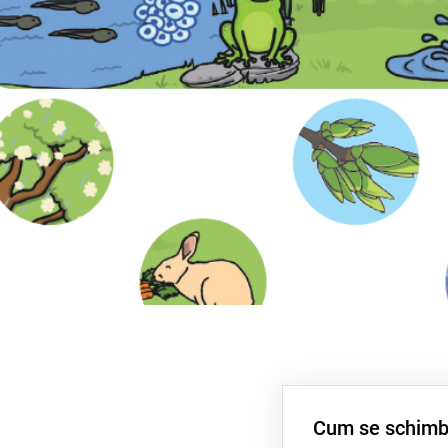
Cum se schim