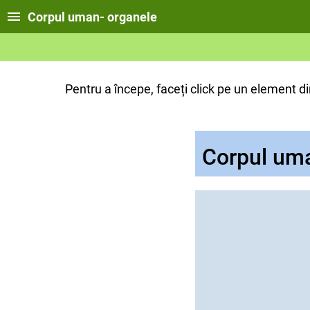
Corpul uman- organele
Pentru a începe, faceți click pe un element di
Corpul uma