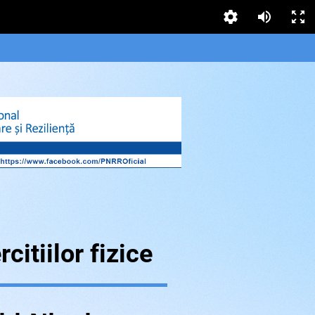
citiilor fizice