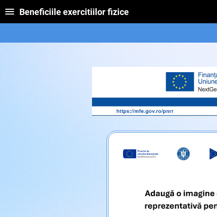
Beneficiile exercitiilor fizice