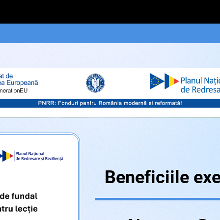
Beneficiile exer