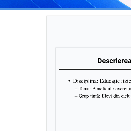
Descrierea 