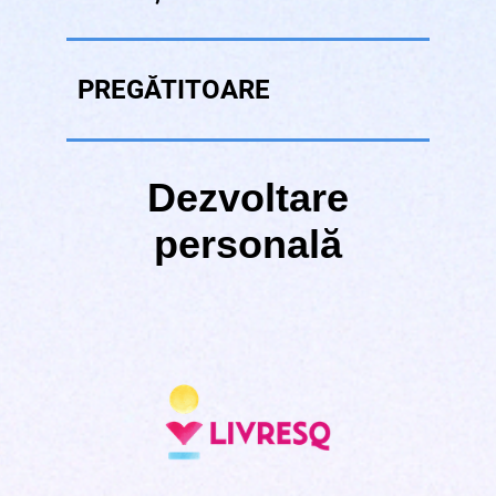
PREGĂTITOARE
Dezvoltare
personală